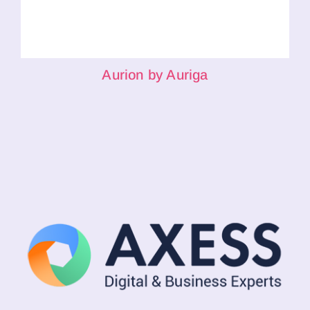
Aurion by Auriga