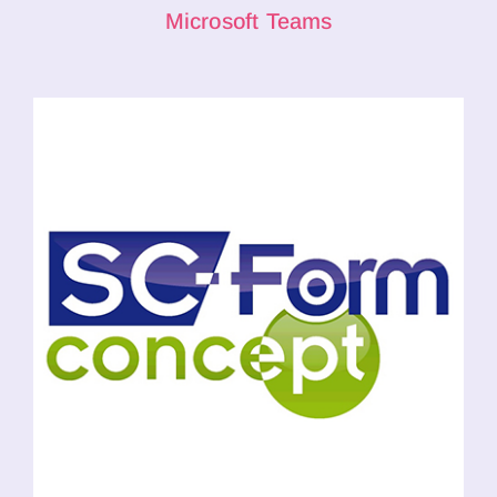
Microsoft Teams