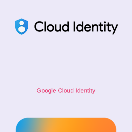
Google Cloud Identity