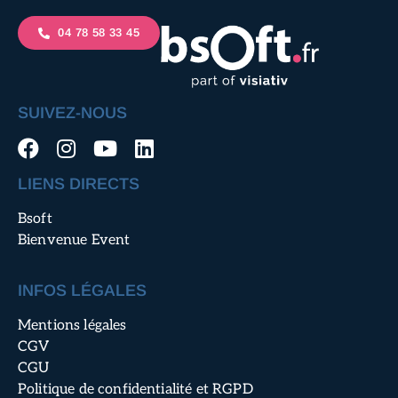
04 78 58 33 45
SUIVEZ-NOUS
LIENS DIRECTS
Bsoft
Bienvenue Event
INFOS LÉGALES
Mentions légales
CGV
CGU
Politique de confidentialité et RGPD