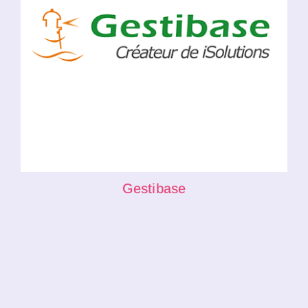
Gestibase