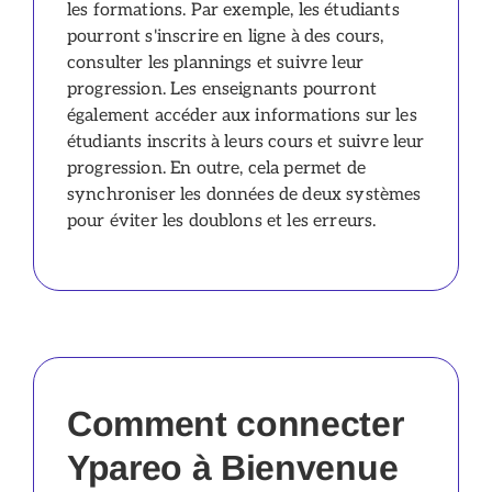
les formations. Par exemple, les étudiants
pourront s'inscrire en ligne à des cours,
consulter les plannings et suivre leur
progression. Les enseignants pourront
également accéder aux informations sur les
étudiants inscrits à leurs cours et suivre leur
progression. En outre, cela permet de
synchroniser les données de deux systèmes
pour éviter les doublons et les erreurs.
Comment connecter
Ypareo à Bienvenue