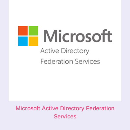
Microsoft Active Directory Federation
Services