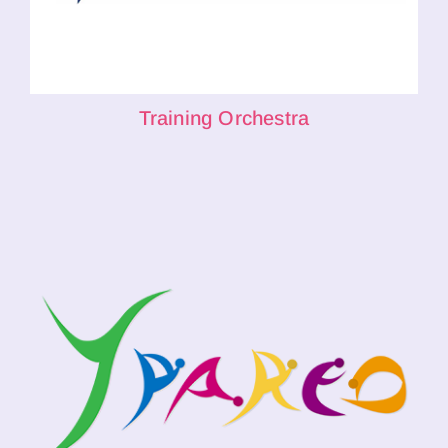
Training Orchestra