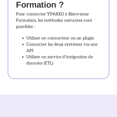
Formation ?
Pour connecter YPAREO à Bienvenue
Formation, les méthodes suivantes sont
possibles :
Utiliser un connecteur ou un plugin
Connecter les deux systèmes via une
API
Utiliser un service d’intégration de
données (ETL)