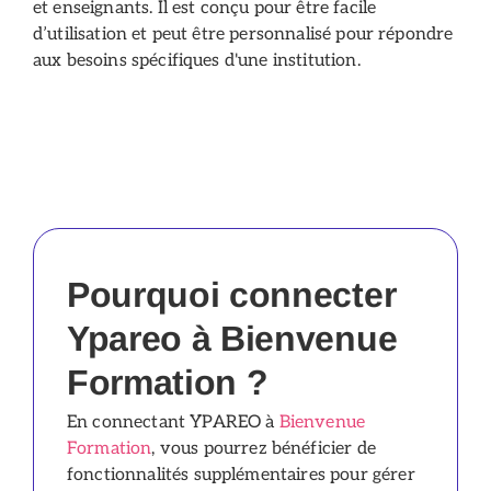
et enseignants. Il est conçu pour être facile
d’utilisation et peut être personnalisé pour répondre
aux besoins spécifiques d'une institution.
Pourquoi connecter
Ypareo à Bienvenue
Formation ?
En connectant YPAREO à
Bienvenue
Formation
, vous pourrez bénéficier de
fonctionnalités supplémentaires pour gérer