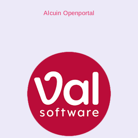
Alcuin Openportal