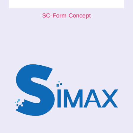
SC-Form Concept