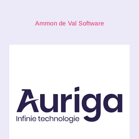
Ammon de Val Software