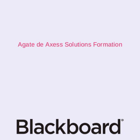
Agate de Axess Solutions Formation