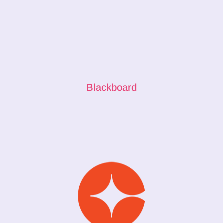
Blackboard