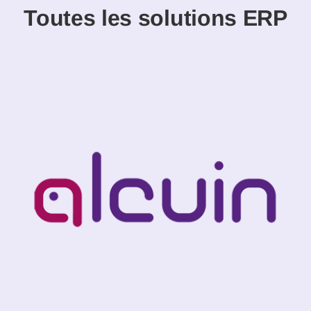
Toutes les solutions ERP