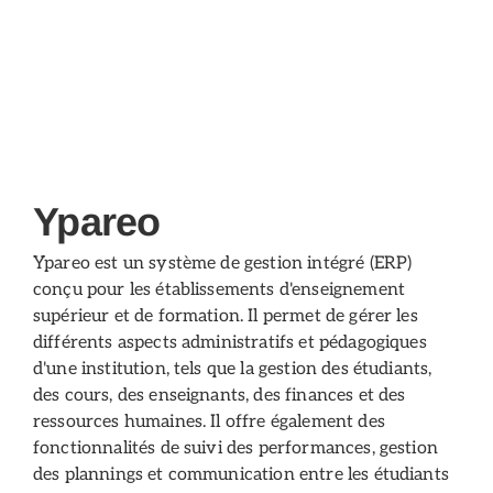
Ypareo
Ypareo est un système de gestion intégré (ERP)
conçu pour les établissements d'enseignement
supérieur et de formation. Il permet de gérer les
différents aspects administratifs et pédagogiques
d'une institution, tels que la gestion des étudiants,
des cours, des enseignants, des finances et des
ressources humaines. Il offre également des
fonctionnalités de suivi des performances, gestion
des plannings et communication entre les étudiants