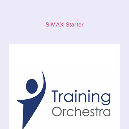
SIMAX Starter