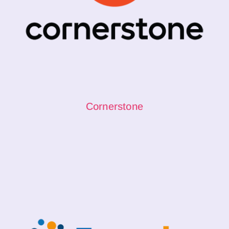
Cornerstone