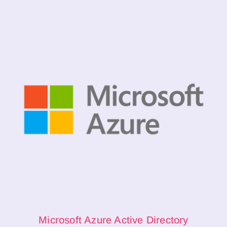
Microsoft Azure Active Directory