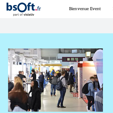
Bienvenue Event