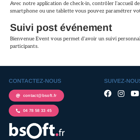
Avec notre application de check-in, contrôler l’accueil d
smartphone ou une tablette vous pouvez paramétrer vo
Suivi post événement
Bienvenue Event vous permet d’avoir un suivi personna
participants.
CONTACTEZ-NOUS
SUIVEZ-NOU
contact@bsoft.fr
04 78 58 33 45