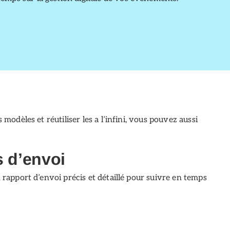
odèles et réutiliser les a l’infini, vous pouvez aussi
s d’envoi
 rapport d’envoi précis et détaillé pour suivre en temps