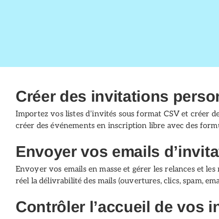
Créer des invitations perso
Importez vos listes d’invités sous format CSV et créer de 
créer des événements en inscription libre avec des formula
Envoyer vos emails d’invita
Envoyer vos emails en masse et gérer les relances et les 
réel la délivrabilité des mails (ouvertures, clics, spam, em
Contrôler l’accueil de vos i